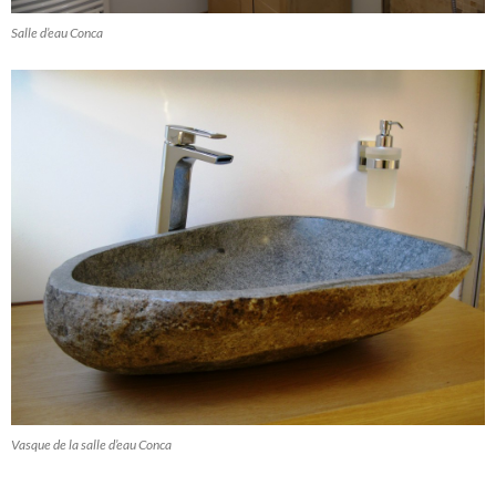
Salle d’eau Conca
Vasque de la salle d’eau Conca