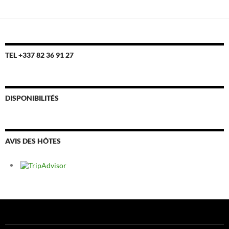
TEL +337 82 36 91 27
DISPONIBILITÉS
AVIS DES HÔTES