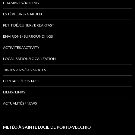
CHAMBRES / ROOMS
EXTÉRIEURS / GARDEN
PETIT DÉJEUNER / BREAKFAST
ENVIRONS / SURROUNDINGS
ACTIVITES / ACTIVITY
LOCALISATION/LOCALIZATION
TARIFS 2026 / 2026 RATES
CONTACT / CONTACT
LIENS / LINKS
ACTUALITÉS / NEWS
METÉO À SAINTE LUCIE DE PORTO-VECCHIO