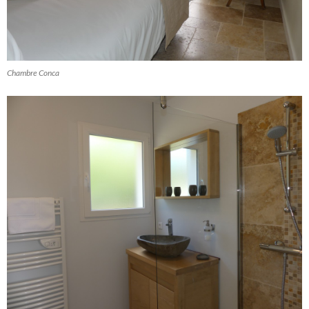
Chambre Conca