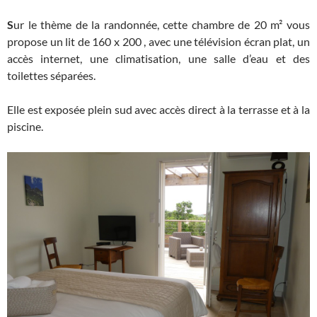
S
ur le thème de la randonnée, cette chambre de 20 m² vous
propose un lit de 160 x 200 , avec une télévision écran plat, un
accès internet, une climatisation, une salle d’eau et des
toilettes séparées.
Elle est exposée plein sud avec accès direct à la terrasse et à la
piscine.