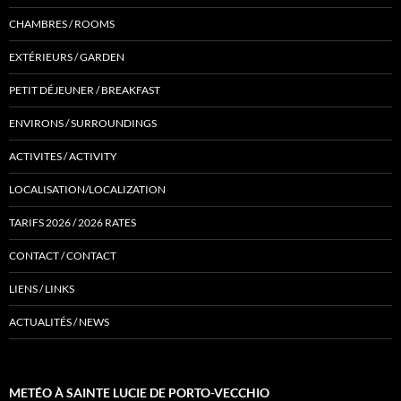
CHAMBRES / ROOMS
EXTÉRIEURS / GARDEN
PETIT DÉJEUNER / BREAKFAST
ENVIRONS / SURROUNDINGS
ACTIVITES / ACTIVITY
LOCALISATION/LOCALIZATION
TARIFS 2026 / 2026 RATES
CONTACT / CONTACT
LIENS / LINKS
ACTUALITÉS / NEWS
METÉO À SAINTE LUCIE DE PORTO-VECCHIO