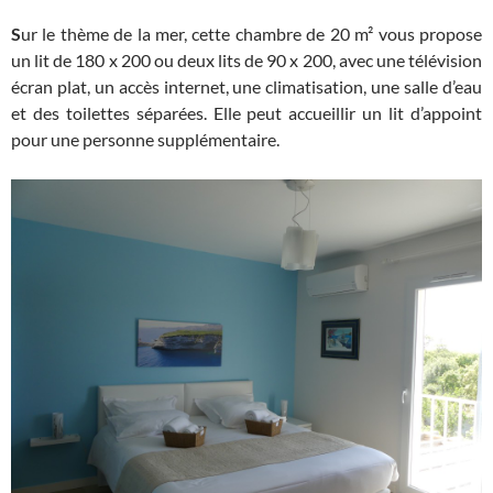
S
ur le thème de la mer, cette chambre de 20 m² vous propose
un lit de 180 x 200 ou deux lits de 90 x 200, avec une télévision
écran plat, un accès internet, une climatisation, une salle d’eau
et des toilettes séparées. Elle peut accueillir un lit d’appoint
pour une personne supplémentaire.