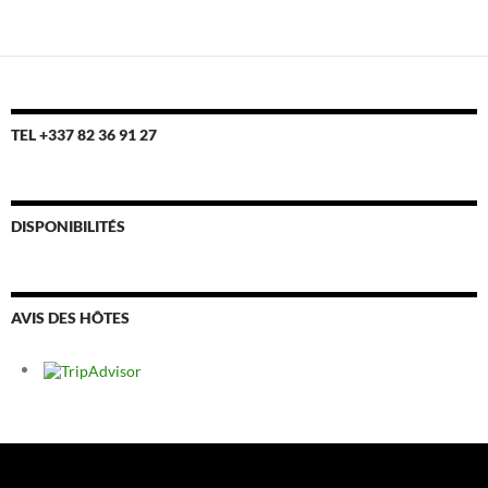
TEL +337 82 36 91 27
DISPONIBILITÉS
AVIS DES HÔTES