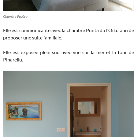
Chambre Fautea
Elle est communicante avec la chambre Punta du l’Ortu afin de
proposer une suite familiale.
Elle est exposée plein sud avec vue sur la mer et la tour de
Pinarellu.